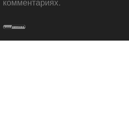
комментариях.