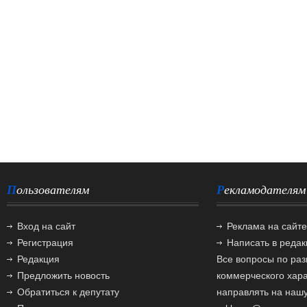
Пользователям
Рекламодателям
Вход на сайт
Реклама на сайте
Регистрация
Написать в реда
Редакция
Все вопросы по ра
Предложить новость
коммерческого хар
Обратиться к депутату
направлять на нашу