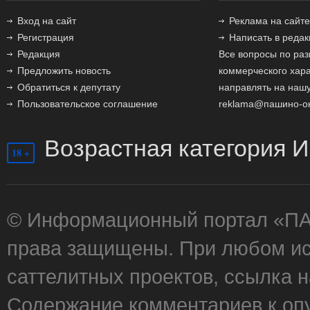
Вход на сайт
Реклама на сайте
Регистрация
Написать в реда
Редакция
Все вопросы по ра
Предложить новость
коммерческого хар
Обратиться к депутату
направлять на нашу
Пользовательское соглашение
reklama@пашино-о
Возрастная категория И
18 +
© Информационный портал «П
права защищены. При любом ис
саттелитных проектов, ссылка 
Содержание комментариев к оп