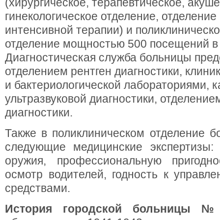
(хирургическое, терапевтическое, акуше
гинекологическое отделение, отделение
интенсивной терапии) и поликлиническ
отделение мощностью 500 посещений в 
Диагностическая служба больницы пре
отделением рентген диагностики, клини
и бактериологической лабораториями, 
ультразвуковой диагностики, отделени
диагностики.
Также в поликлиническом отделение б
следующие медицинские экспертизы:
оружия, профессиональную пригодно
осмотр водителей, годность к управл
средствами.
История городской больницы 