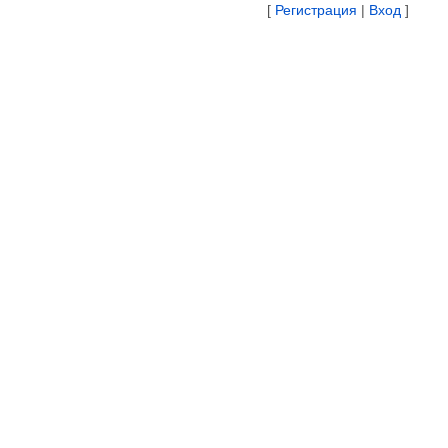
[
Регистрация
|
Вход
]