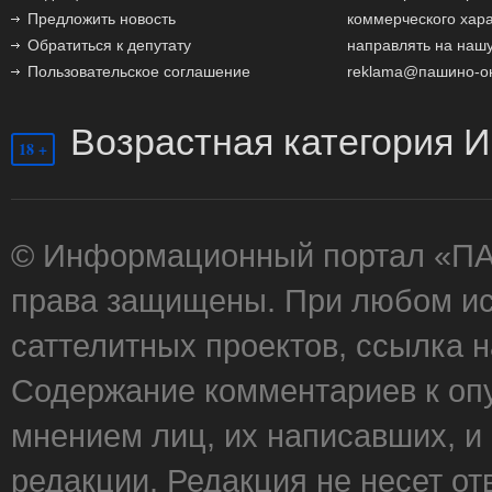
Предложить новость
коммерческого хар
Обратиться к депутату
направлять на нашу
Пользовательское соглашение
reklama@пашино-о
Возрастная категория И
18 +
© Информационный портал «П
права защищены. При любом ис
саттелитных проектов, ссылка 
Содержание комментариев к оп
мнением лиц, их написавших, и
редакции. Редакция не несет от