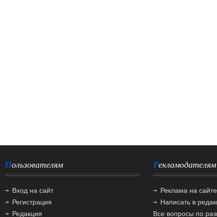
Пользователям
Рекламодателям
Вход на сайт
Реклама на сайте
Регистрация
Написать в реда
Редакция
Все вопросы по ра