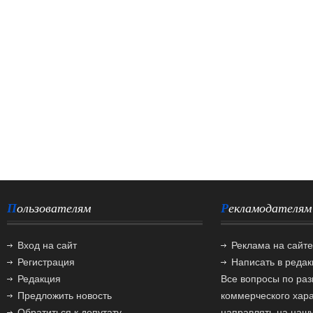
Пользователям
Рекламодателям
Вход на сайт
Реклама на сайте
Регистрация
Написать в реда
Редакция
Все вопросы по ра
Предложить новость
коммерческого хар
Обратиться к депутату
направлять на нашу