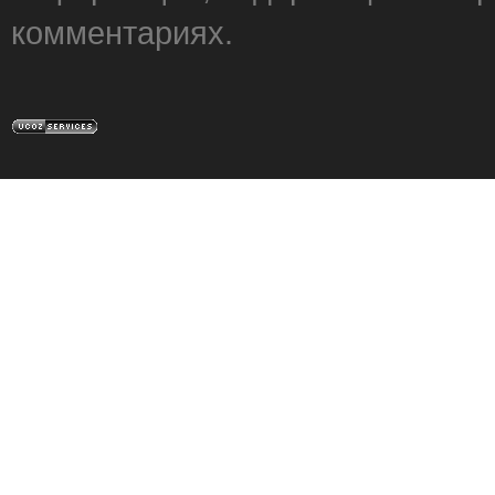
комментариях.