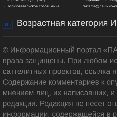
Пользовательское соглашение
reklama@пашино-о
Возрастная категория И
18 +
© Информационный портал «П
права защищены. При любом ис
саттелитных проектов, ссылка 
Содержание комментариев к оп
мнением лиц, их написавших, и
редакции. Редакция не несет от
информации, содержащейся в р