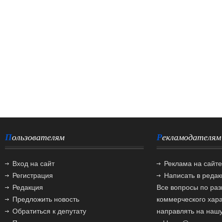
Пользователям
Рекламодателям
Вход на сайт
Реклама на сайте
Регистрация
Написать в реда
Редакция
Все вопросы по ра
Предложить новость
коммерческого хар
Обратиться к депутату
направлять на нашу