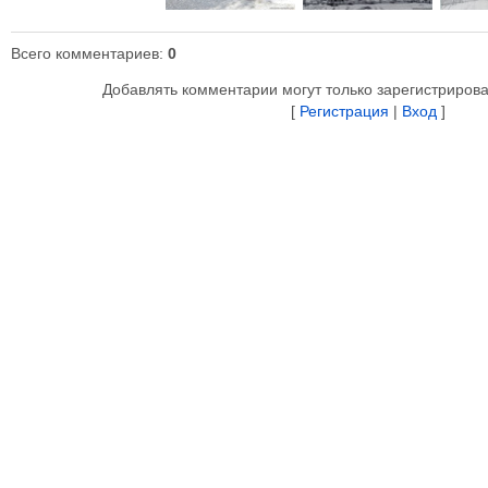
Всего комментариев
:
0
Добавлять комментарии могут только зарегистриров
[
Регистрация
|
Вход
]