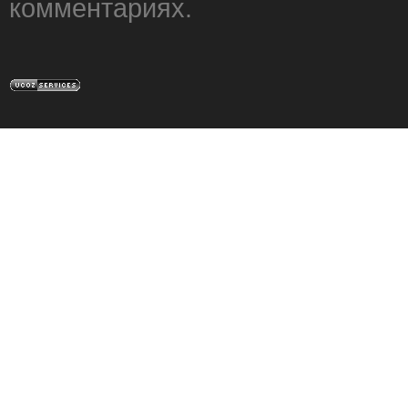
комментариях.