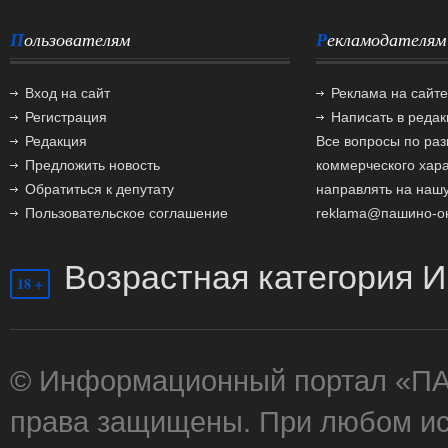
Пользователям
Рекламодателям
Вход на сайт
Реклама на сайте
Регистрация
Написать в реда
Редакция
Все вопросы по ра
Предложить новость
коммерческого хар
Обратиться к депутату
направлять на нашу
Пользовательское соглашение
reklama@пашино-о
Возрастная категория И
18 +
© Информационный портал «П
права защищены. При любом ис